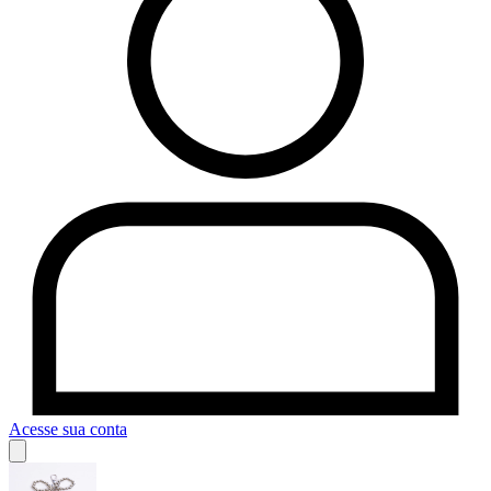
Acesse sua conta