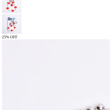
25% OFF