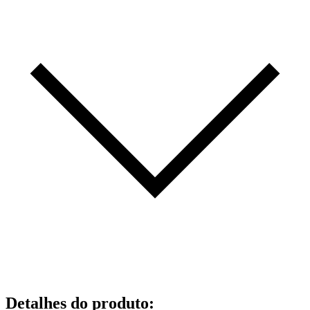
Detalhes do produto
: