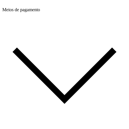
Meios de pagamento