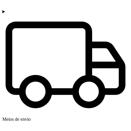
Meios de envio