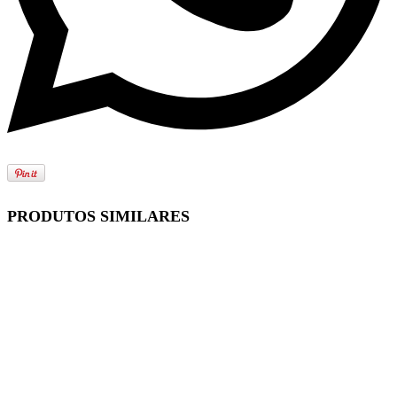
PRODUTOS SIMILARES