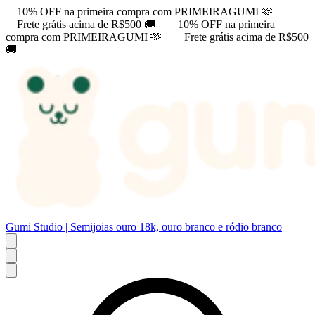
10% OFF na primeira compra com PRIMEIRAGUMI 🫶
Frete grátis acima de R$500 🚚
10% OFF na primeira
compra com PRIMEIRAGUMI 🫶
Frete grátis acima de R$500
🚚
Gumi Studio | Semijoias ouro 18k, ouro branco e ródio branco