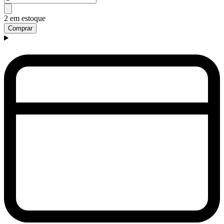
2 em estoque
Comprar