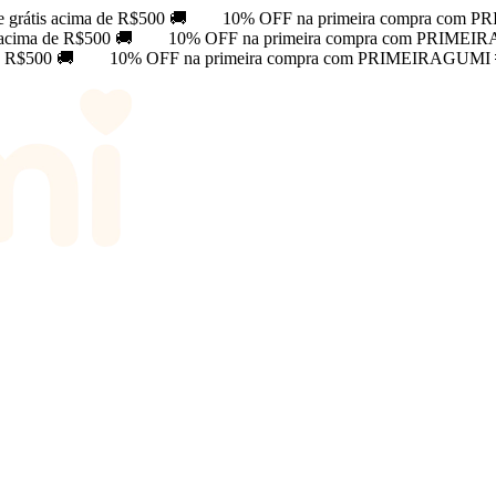
e grátis acima de R$500 🚚
10% OFF na primeira compra com 
s acima de R$500 🚚
10% OFF na primeira compra com PRIMEI
de R$500 🚚
10% OFF na primeira compra com PRIMEIRAGUMI 