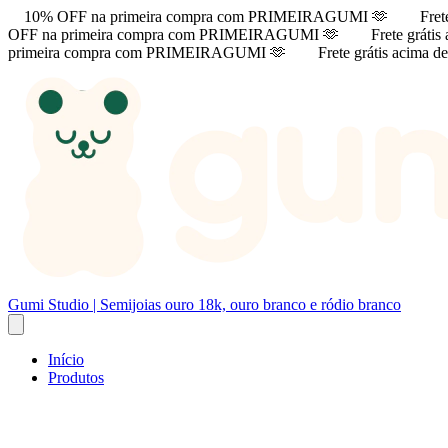
10% OFF na primeira compra com PRIMEIRAGUMI 🫶
Fret
OFF na primeira compra com PRIMEIRAGUMI 🫶
Frete gráti
primeira compra com PRIMEIRAGUMI 🫶
Frete grátis acima 
Gumi Studio | Semijoias ouro 18k, ouro branco e ródio branco
Início
Produtos