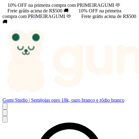
10% OFF na primeira compra com PRIMEIRAGUMI 🫶
Frete grátis acima de R$500 🚚
10% OFF na primeira
compra com PRIMEIRAGUMI 🫶
Frete grátis acima de R$500
🚚
Gumi Studio | Semijoias ouro 18k, ouro branco e ródio branco