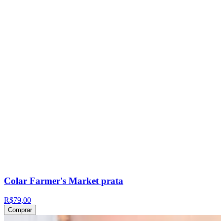
Colar Farmer's Market prata
R$79,00
Comprar