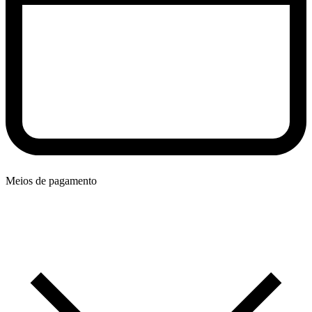
Meios de pagamento