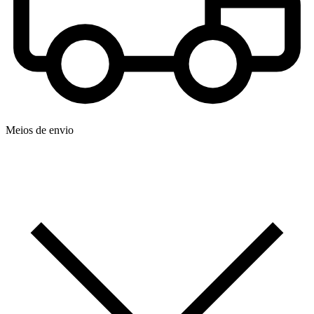
Meios de envio