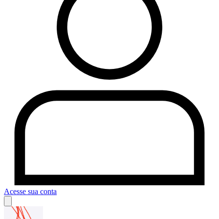
Acesse sua conta