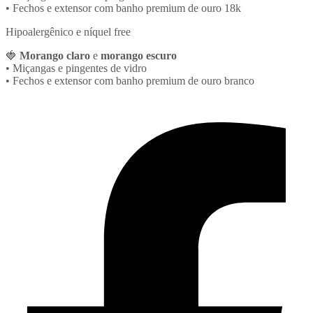
• Fechos e extensor com banho premium de ouro 18k
Hipoalergênico e níquel free
🍓
Morango claro
e
morango escuro
• Miçangas e pingentes de vidro
• Fechos e extensor com banho premium de ouro branco