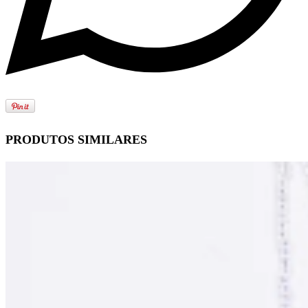
PRODUTOS SIMILARES